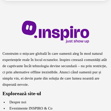
Construim o mișcare globală în care oamenii aleg în mod natural
experiențele reale în locul ecranelor. Inspiro creează comunități atât
de captivante încât tehnologia devine secundară – nu prin restricție,
ci prin alternative offline irezistibile. Atunci când oamenii pur și
simplu vin, ei devin parte din soluția de care lumea noastră are
disperată nevoie.
Explorează site-ul
Despre noi
Evenimente
INSPIRO & Co