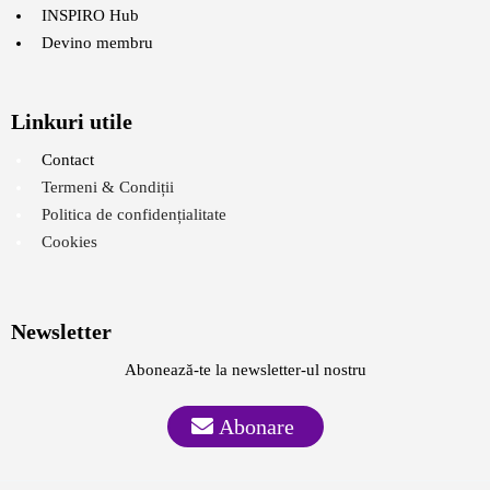
INSPIRO Hub
Devino membru
Linkuri utile
Contact
Termeni & Condiții
Politica de confidențialitate
Cookies
Newsletter
Abonează-te la newsletter-ul nostru
Abonare