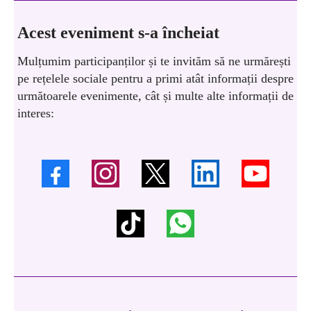
Acest eveniment s-a încheiat
Mulțumim participanților și te invităm să ne urmărești
pe rețelele sociale pentru a primi atât informații despre
următoarele evenimente, cât și multe alte informații de
interes: