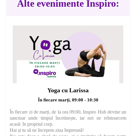
Alte evenimente Inspiro:
Yoga cu Larissa
În fiecare marți, 09:00 - 10:30
În fiecare zi de marți, de la ora 09:00, Inspiro Hub devine un
sanctuar unde timpul încetinește, iar noi ne reîntoarcem
acasă: în propriul corp.
Hai și tu să ne începem ziua împreună!