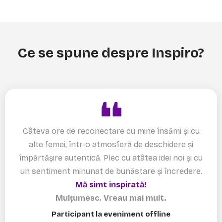
Ce se spune despre Inspiro?
Câteva ore de reconectare cu mine însămi și cu
alte femei, într-o atmosferă de deschidere și
împărtășire autentică. Plec cu atâtea idei noi și cu
un sentiment minunat de bunăstare și încredere.
Mă simt inspirată!
Mulțumesc. Vreau mai mult.
Participant la eveniment offline