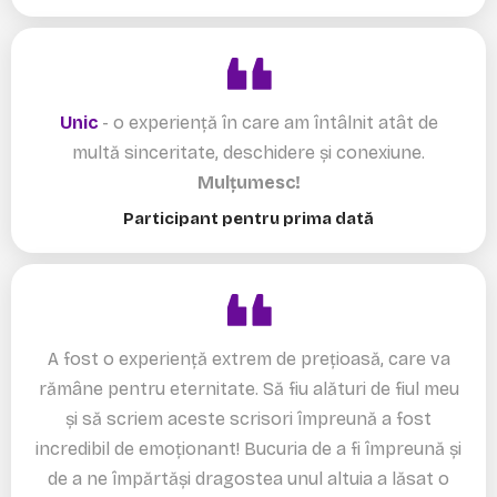
Unic
- o experiență în care am întâlnit atât de
multă sinceritate, deschidere și conexiune.
Mulțumesc!
Participant pentru prima dată
A fost o experiență extrem de prețioasă, care va
rămâne pentru eternitate. Să fiu alături de fiul meu
și să scriem aceste scrisori împreună a fost
incredibil de emoționant! Bucuria de a fi împreună și
de a ne împărtăși dragostea unul altuia a lăsat o