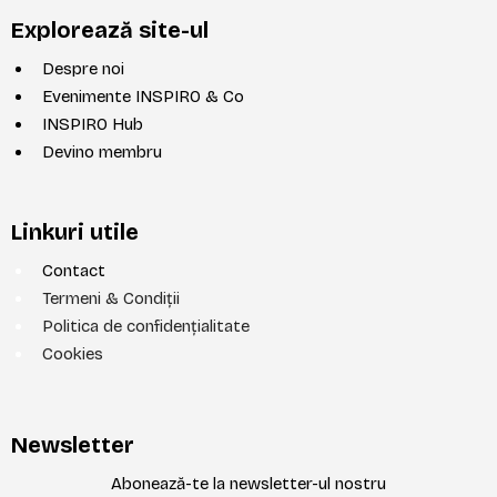
Explorează site-ul
Despre noi
Evenimente
INSPIRO & Co
INSPIRO Hub
Devino membru
Linkuri utile
Contact
Termeni & Condiții
Politica de confidențialitate
Cookies
Newsletter
Abonează-te la newsletter-ul nostru