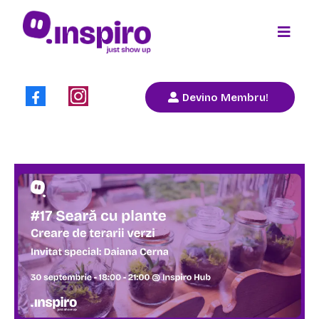
Devino Membru!